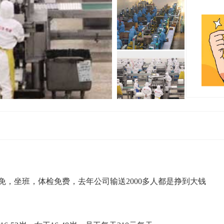
免，坐班，体检免费，去年公司输送2000多人都是挣到大钱