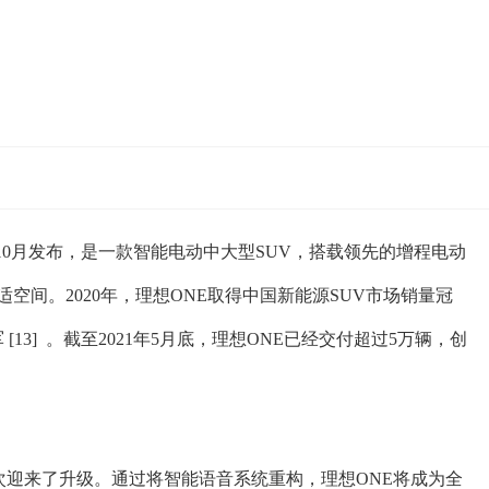
8年10月发布，是一款智能电动中大型SUV，搭载领先的增程电动
空间。2020年，理想ONE取得中国新能源SUV市场销量冠
13] 。截至2021年5月底，理想ONE已经交付超过5万辆，创
再次迎来了升级。通过将智能语音系统重构，理想ONE将成为全