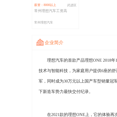
薪资：8000以上
武进区
常州理想汽车工资高
常州理想汽车
企业简介
理想汽车的首款产品理想ONE 201
技术与智能科技，为家庭用户提供6座的舒适
军，同时成为30万元以上国产车型销量冠军 [
下新造车势力最快交付纪录。
在2021款的理想ONE上，它的体验