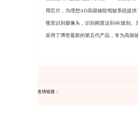
用芯片，为理想AD高级辅助驾驶系统提供
视觉识别摄像头，识别精度达到4K级别。另
采用了博世最新的第五代产品，专为高级
友情链接：