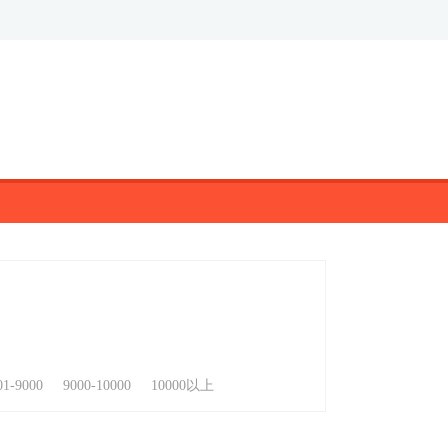
01-9000
9000-10000
10000以上